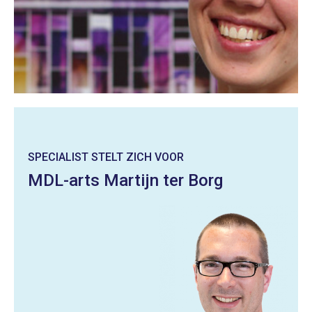
SPECIALIST STELT ZICH VOOR
MDL-arts Martijn ter Borg