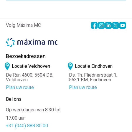
Volg Máxima MC
Bezoekadressen
Locatie Veldhoven
Locatie Eindhoven
De Run 4600, 5504 DB,
Ds. Th. Fliednerstraat 1,
Veldhoven
5631 BM, Eindhoven
Plan uw route
Plan uw route
Bel ons
Op werkdagen van 8.30 tot
17.00 uur
+31 (040) 888 80 00