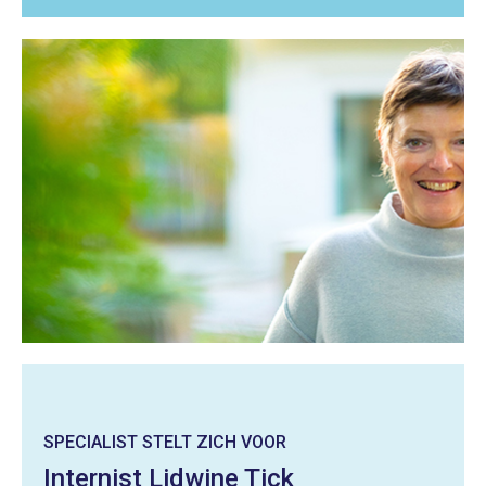
SPECIALIST STELT ZICH VOOR
Internist Lidwine Tick