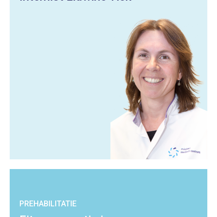
PREHABILITATIE