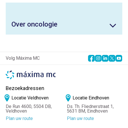
Over oncologie
Volg Máxima MC
Bezoekadressen
Locatie Veldhoven
Locatie Eindhoven
De Run 4600, 5504 DB,
Ds. Th. Fliednerstraat 1,
Veldhoven
5631 BM, Eindhoven
Plan uw route
Plan uw route