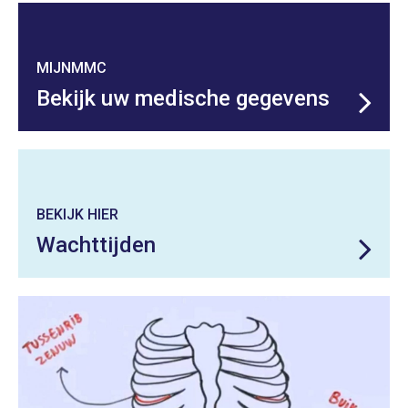
MIJNMMC
Bekijk uw medische gegevens
BEKIJK HIER
Wachttijden