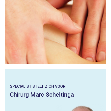
SPECIALIST STELT ZICH VOOR
Chirurg Marc Scheltinga