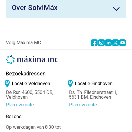
Over SolviMáx
Volg Máxima MC
Bezoekadressen
Locatie Veldhoven
Locatie Eindhoven
De Run 4600, 5504 DB,
Ds. Th. Fliednerstraat 1,
Veldhoven
5631 BM, Eindhoven
Plan uw route
Plan uw route
Bel ons
Op werkdagen van 8.30 tot