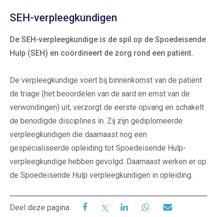
SEH-verpleegkundigen
De SEH-verpleegkundige is de spil op de Spoedeisende
Hulp (SEH) en coördineert de zorg rond een patiënt.
De verpleegkundige voert bij binnenkomst van de patiënt
de triage (het beoordelen van de aard en ernst van de
verwondingen) uit, verzorgt de eerste opvang en schakelt
de benodigde disciplines in. Zij zijn gediplomeerde
verpleegkundigen die daarnaast nog een
gespecialiseerde opleiding tot Spoedeisende Hulp-
verpleegkundige hebben gevolgd. Daarnaast werken er op
de Spoedeisende Hulp verpleegkundigen in opleiding.
Deel deze pagina: