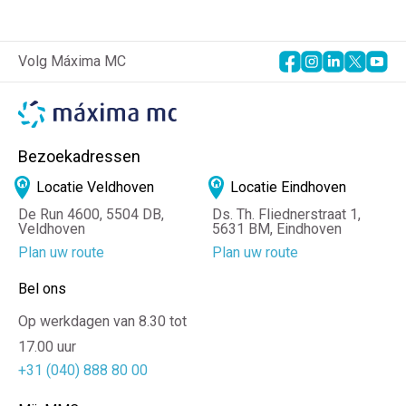
Volg Máxima MC
Bezoekadressen
Locatie Veldhoven
Locatie Eindhoven
De Run 4600, 5504 DB,
Ds. Th. Fliednerstraat 1,
Veldhoven
5631 BM, Eindhoven
Plan uw route
Plan uw route
Bel ons
Op werkdagen van 8.30 tot
17.00 uur
+31 (040) 888 80 00