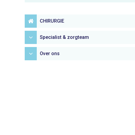
CHIRURGIE
Specialist & zorgteam
Over ons