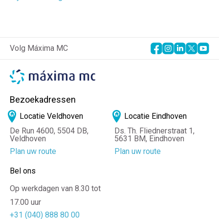
Volg Máxima MC
Bezoekadressen
Locatie Veldhoven
Locatie Eindhoven
De Run 4600, 5504 DB,
Ds. Th. Fliednerstraat 1,
Veldhoven
5631 BM, Eindhoven
Plan uw route
Plan uw route
Bel ons
Op werkdagen van 8.30 tot
17.00 uur
+31 (040) 888 80 00