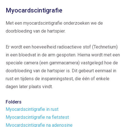
Myocardscintigrafie
Met een myocardscintigrafie onderzoeken we de
doorbloeding van de hartspier.
Er wordt een hoeveelheid radioactieve stof (Technetium)
in een bloedvat in de arm gespoten. Hierna wordt met een
speciale camera (een gammacamera) vastgelegd hoe de
doorbloeding van de hartspier is. Dit gebeurt eenmaal in
rust en tijdens de inspanningstest, die één of enkele
dagen later plaats vindt.
Folders
Myocardscintigrafie in rust
Myocardscintigrafie na fietstest
Myocardscintigrafie na adenosine