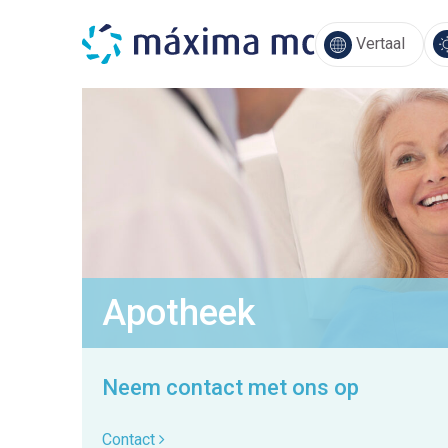
Vertaal
Apotheek
Neem contact met ons op
Contact