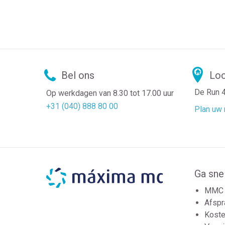
Bel ons
Loc
De Run 
Op werkdagen van 8.30 tot 17.00 uur
+31 (040) 888 80 00
Plan uw 
Ga sne
MMC 
Afspr
Koste