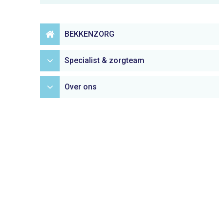
BEKKENZORG
Specialist & zorgteam
Over ons