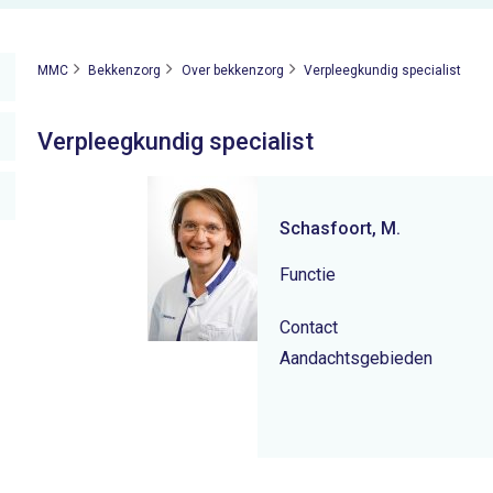
MMC
Bekkenzorg
Over bekkenzorg
Verpleegkundig specialist
Verpleegkundig specialist
Schasfoort, M.
Functie
Contact
Aandachtsgebieden