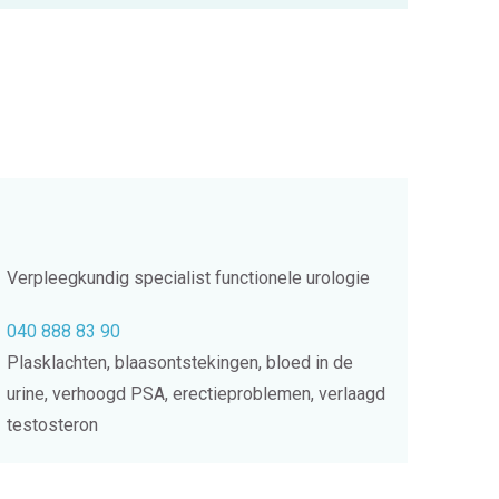
Verpleegkundig specialist functionele urologie
040 888 83 90
Plasklachten, blaasontstekingen, bloed in de
urine, verhoogd PSA, erectieproblemen, verlaagd
testosteron