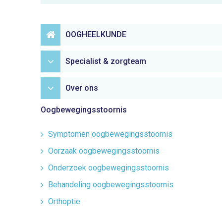
OOGHEELKUNDE
Specialist & zorgteam
Over ons
Oogbewegingsstoornis
Symptomen oogbewegingsstoornis
Oorzaak oogbewegingsstoornis
Onderzoek oogbewegingsstoornis
Behandeling oogbewegingsstoornis
Orthoptie