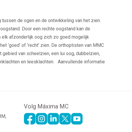
tussen de ogen en de ontwikkeling van het zien.
 oogstand. Door een rechte oogstand kan de
 elk afzonderlijk oog zich zo goed mogelijk
 het ‘goed’ of ‘recht’ zien. De orthoptisten van MMC
 gebied van scheelzien, een lui oog, dubbelzien,
nklachten en leesklachten. Aanvullende informatie
Volg Máxima MC
 BM,