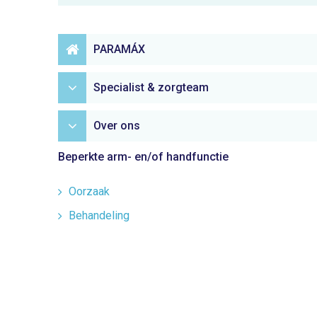
PARAMÁX
Specialist & zorgteam
Over ons
Beperkte arm- en/of handfunctie
Oorzaak
Behandeling