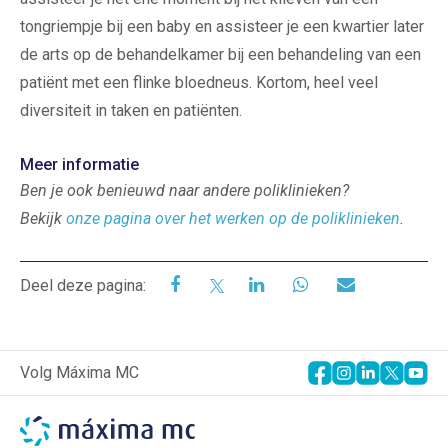
tongriempje bij een baby en assisteer je een kwartier later
de arts op de behandelkamer bij een behandeling van een
patiënt met een flinke bloedneus. Kortom, heel veel
diversiteit in taken en patiënten.
Meer informatie
Ben je ook benieuwd naar andere poliklinieken?
Bekijk
onze pagina over het werken op de poliklinieken
.
Deel deze pagina:
Volg Máxima MC