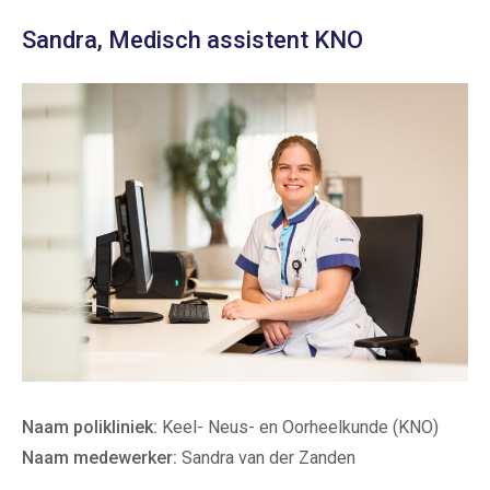
Sandra, Medisch assistent KNO
Naam polikliniek:
Keel- Neus- en Oorheelkunde (KNO)
Naam medewerker:
Sandra van der Zanden