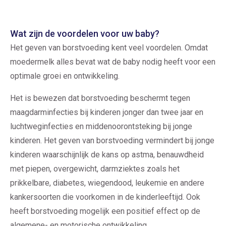
Wat zijn de voordelen voor uw baby?
Het geven van borstvoeding kent veel voordelen. Omdat
moedermelk alles bevat wat de baby nodig heeft voor een
optimale groei en ontwikkeling.
Het is bewezen dat borstvoeding beschermt tegen
maagdarminfecties bij kinderen jonger dan twee jaar en
luchtweginfecties en middenoorontsteking bij jonge
kinderen. He
t geven van borstvoeding vermindert bij jonge
kinderen waarschijnlijk de kans op astma, benauwdheid
met piepen, overgewicht, darmziektes zoals het
prikkelbare, diabetes, wiegendood, leukemie en andere
kankersoorten die voorkomen in de kinderleeftijd. Ook
heeft borstvoeding mogelijk een positief effect op de
algemene- en motorische ontwikkeling.