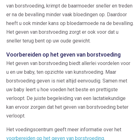
van borstvoeding, krimpt de baarmoeder sneller en treden
er na de bevalling minder vaak bloedingen op. Daardoor
heeft u ook minder kans op bloedarmoede na de bevalling.
Het geven van borstvoeding zorgt er ook voor dat u
sneller terug bent op uw oude gewicht.
Voorbereiden op het geven van borstvoeding
Het geven van borstvoeding biedt allerlei voordelen voor
u en uw baby, ten opzichte van kunstvoeding. Maar
borstvoeding geven is niet altijd eenvoudig. Samen met
uw baby leert u hoe voeden het beste en prettigste
verloopt. De juiste begeleiding van een lactatiekundige
kan ervoor zorgen dat het geven van borstvoeding beter
verloopt.
Het voedingscentrum geeft meer informatie over het
voorbereiden op het geven van borstvoeding
.