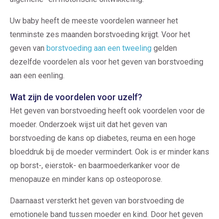
Uw baby heeft de meeste voordelen wanneer het
tenminste zes maanden borstvoeding krijgt.
Voor het
geven van
borstvoeding aan een tweeling
gelden
dezelfde voordelen als voor het geven van borstvoeding
aan een eenling.
Wat zijn de voordelen voor uzelf?
Het geven van borstvoeding heeft ook voordelen voor de
moeder. Onderzoek wijst uit dat het geven van
borstvoeding de kans op diabetes, reuma en een hoge
bloeddruk bij de moeder vermindert. Ook is er minder kans
op borst-, eierstok- en baarmoederkanker voor de
menopauze en minder kans op osteoporose.
Daarnaast versterkt het geven van borstvoeding de
emotionele band tussen moeder en kind. Door het geven