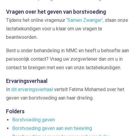
Vragen over het geven van borstvoeding
Tijdens het online vragenuur ‘
Samen Zwanger’,
staan onze
lactatiekundigen voor u klaar om uw vragen te
beantwoorden.
Bent u onder behandeling in MMC en heeft u behoefte aan
persoonlijk contact? Vraag uw zorgverlener dan om u in
contact te brengen met een van onze lactatiekundigen.
Ervaringsverhaal
In
dit ervaringsverhaal
vertelt Fatima Mohamed over het
geven van borstvoeding aan haar drieling.
Folders
Borstvoeding geven
Borstvoeding geven aan een tweeling