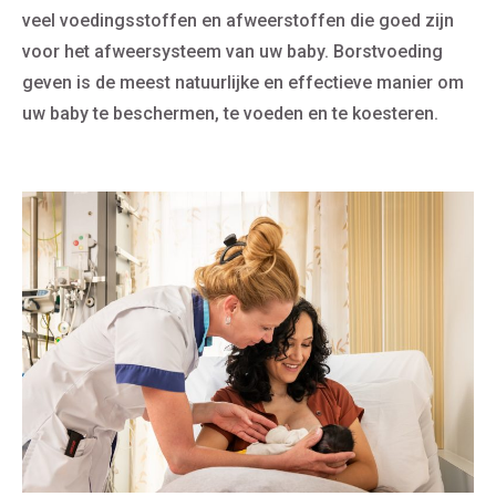
veel voedingsstoffen en afweerstoffen die goed zijn
voor het afweersysteem van uw baby.
Borstvoeding
geven is de meest natuurlijke en effectieve manier om
uw baby te beschermen, te voeden en te koesteren.