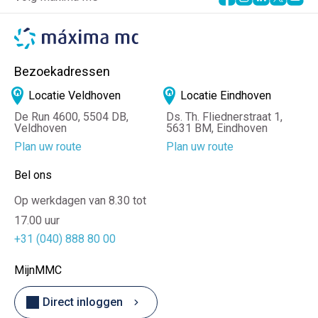
Bezoekadressen
Locatie Veldhoven
Locatie Eindhoven
De Run 4600, 5504 DB,
Ds. Th. Fliednerstraat 1,
Veldhoven
5631 BM, Eindhoven
Plan uw route
Plan uw route
Bel ons
Op werkdagen van 8.30 tot
17.00 uur
+31 (040) 888 80 00
MijnMMC
Direct inloggen