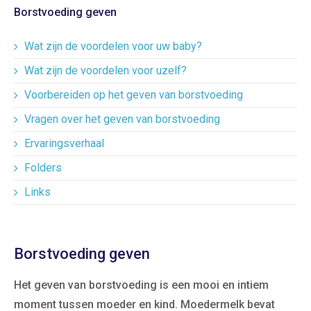
Borstvoeding geven
Wat zijn de voordelen voor uw baby?
Wat zijn de voordelen voor uzelf?
Voorbereiden op het geven van borstvoeding
Vragen over het geven van borstvoeding
Ervaringsverhaal
Folders
Links
Borstvoeding geven
Het geven van borstvoeding is een mooi en intiem
moment tussen moeder en kind. Moedermelk bevat