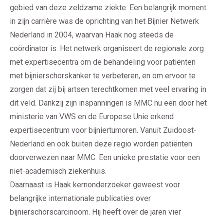
gebied van deze zeldzame ziekte. Een belangrijk moment
in zijn carrière was de oprichting van het Bijnier Netwerk
Nederland in 2004, waarvan Haak nog steeds de
coördinator is. Het netwerk organiseert de regionale zorg
met expertisecentra om de behandeling voor patiënten
met bijnierschorskanker te verbeteren, en om ervoor te
zorgen dat zij bij artsen terechtkomen met veel ervaring in
dit veld. Dankzij zijn inspanningen is MMC nu een door het
ministerie van VWS en de Europese Unie erkend
expertisecentrum voor bijniertumoren. Vanuit Zuidoost-
Nederland en ook buiten deze regio worden patiënten
doorverwezen naar MMC. Een unieke prestatie voor een
niet-academisch ziekenhuis.
Daarnaast is Haak kernonderzoeker geweest voor
belangrijke internationale publicaties over
bijnierschorscarcinoom. Hij heeft over de jaren vier