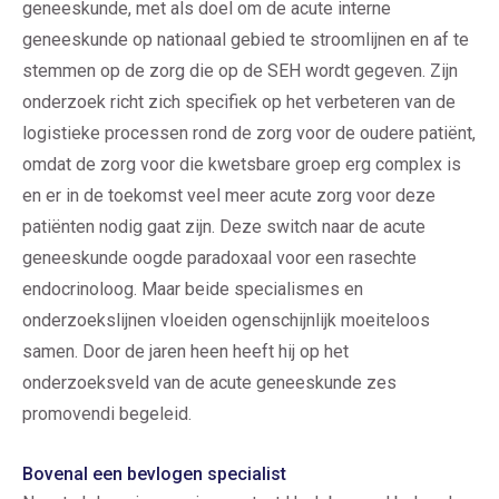
geneeskunde, met als doel om de acute interne
geneeskunde op nationaal gebied te stroomlijnen en af te
stemmen op de zorg die op de SEH wordt gegeven. Zijn
onderzoek richt zich specifiek op het verbeteren van de
logistieke processen rond de zorg voor de oudere patiënt,
omdat de zorg voor die kwetsbare groep erg complex is
en er in de toekomst veel meer acute zorg voor deze
patiënten nodig gaat zijn. Deze switch naar de acute
geneeskunde oogde paradoxaal voor een rasechte
endocrinoloog. Maar beide specialismes en
onderzoekslijnen vloeiden ogenschijnlijk moeiteloos
samen. Door de jaren heen heeft hij op het
onderzoeksveld van de acute geneeskunde zes
promovendi begeleid.
Bovenal een bevlogen specialist