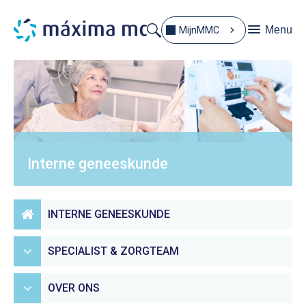
Menu
MijnMMC
Interne geneeskunde
INTERNE GENEESKUNDE
SPECIALIST & ZORGTEAM
OVER ONS