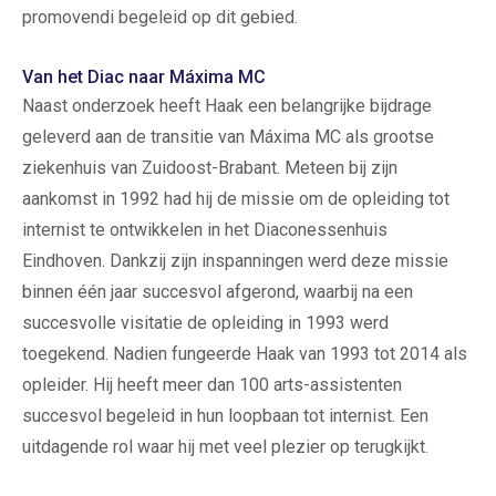
promovendi begeleid op dit gebied.
Van het Diac naar Máxima MC
Naast onderzoek heeft Haak een belangrijke bijdrage
geleverd aan de transitie van Máxima MC als grootse
ziekenhuis van Zuidoost-Brabant. Meteen bij zijn
aankomst in 1992 had hij de missie om de opleiding tot
internist te ontwikkelen in het Diaconessenhuis
Eindhoven. Dankzij zijn inspanningen werd deze missie
binnen één jaar succesvol afgerond, waarbij na een
succesvolle visitatie de opleiding in 1993 werd
toegekend. Nadien fungeerde Haak van 1993 tot 2014 als
opleider. Hij heeft meer dan 100 arts-assistenten
succesvol begeleid in hun loopbaan tot internist. Een
uitdagende rol waar hij met veel plezier op terugkijkt.