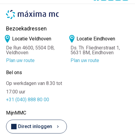
Bezoekadressen
Locatie Veldhoven
Locatie Eindhoven
De Run 4600, 5504 DB,
Ds. Th. Fliednerstraat 1,
Veldhoven
5631 BM, Eindhoven
Plan uw route
Plan uw route
Bel ons
Op werkdagen van 8.30 tot
17.00 uur
+31 (040) 888 80 00
MijnMMC
Direct inloggen