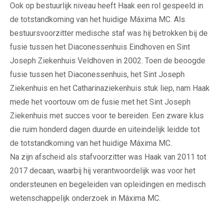
Ook op bestuurlijk niveau heeft Haak een rol gespeeld in
de totstandkoming van het huidige Máxima MC. Als
bestuursvoorzitter medische staf was hij betrokken bij de
fusie tussen het Diaconessenhuis Eindhoven en Sint
Joseph Ziekenhuis Veldhoven in 2002. Toen de beoogde
fusie tussen het Diaconessenhuis, het Sint Joseph
Ziekenhuis en het Catharinaziekenhuis stuk liep, nam Haak
mede het voortouw om de fusie met het Sint Joseph
Ziekenhuis met succes voor te bereiden. Een zware klus
die ruim honderd dagen duurde en uiteindelijk leidde tot
de totstandkoming van het huidige Máxima MC.
Na zijn afscheid als stafvoorzitter was Haak van 2011 tot
2017 decaan, waarbij hij verantwoordelijk was voor het
ondersteunen en begeleiden van opleidingen en medisch
wetenschappelijk onderzoek in Máxima MC.