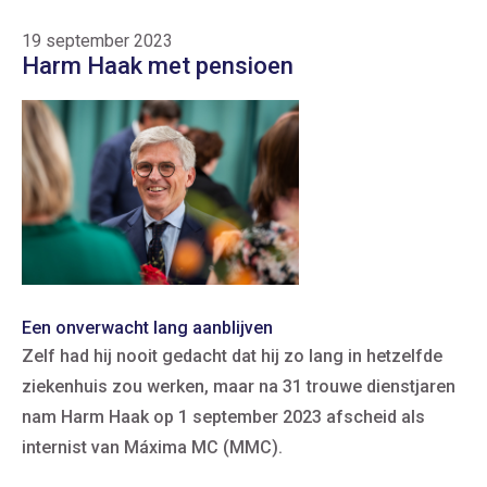
19 september 2023
Harm Haak met pensioen
Een onverwacht lang aanblijven
Zelf had hij nooit gedacht dat hij zo lang in hetzelfde
ziekenhuis zou werken, maar na 31 trouwe dienstjaren
nam Harm Haak op 1 september 2023 afscheid als
internist van Máxima MC (MMC).