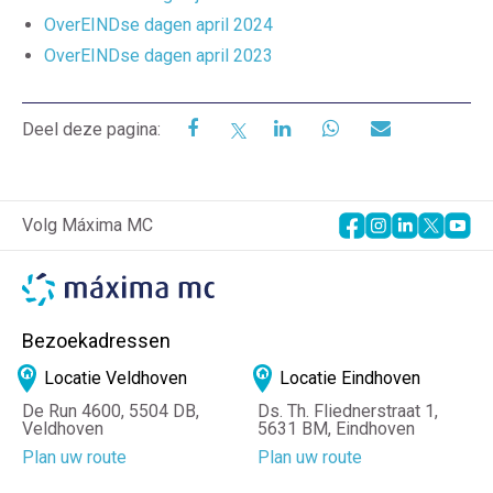
OverEINDse dagen april 2024
OverEINDse dagen april 2023
Deel deze pagina:
Volg Máxima MC
Bezoekadressen
Locatie Veldhoven
Locatie Eindhoven
De Run 4600, 5504 DB,
Ds. Th. Fliednerstraat 1,
Veldhoven
5631 BM, Eindhoven
Plan uw route
Plan uw route