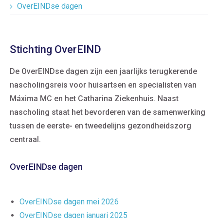
OverEINDse dagen
Stichting OverEIND
De OverEINDse dagen zijn een jaarlijks terugkerende
nascholingsreis voor huisartsen en specialisten van
Máxima MC en het Catharina Ziekenhuis. Naast
nascholing staat het bevorderen van de samenwerking
tussen de eerste- en tweedelijns gezondheidszorg
centraal.
OverEINDse dagen
OverEINDse dagen mei 2026
OverEINDse dagen januari 2025