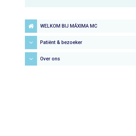
WELKOM BIJ MÁXIMA MC
Patiënt & bezoeker
Over ons