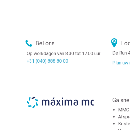
Bel ons
Loc
De Run 
Op werkdagen van 8.30 tot 17.00 uur
+31 (040) 888 80 00
Plan uw 
Ga sne
MMC 
Afspr
Koste