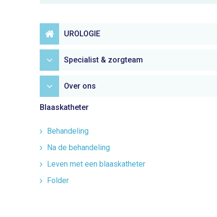
UROLOGIE
Specialist & zorgteam
Over ons
Blaaskatheter
Behandeling
Na de behandeling
Leven met een blaaskatheter
Folder