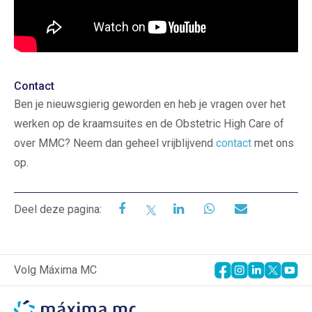
Contact
Ben je nieuwsgierig geworden en heb je vragen over het
werken op de kraamsuites en de Obstetric High Care of
over MMC? Neem dan geheel vrijblijvend
contact
met ons
op.
Deel deze pagina:
Volg Máxima MC