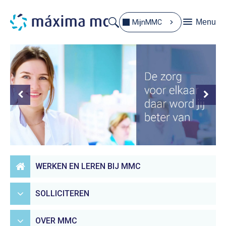
Menu
MijnMMC
WERKEN EN LEREN BIJ MMC
SOLLICITEREN
OVER MMC