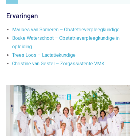
Ervaringen
Marloes van Someren – Obstetrieverpleegkundige
Bouke Waterschoot – Obstetrieverpleegkundige in
opleiding
Trees Loos – Lactatiekundige
Christine van Gestel – Zorgassistente VMK