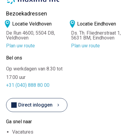
Bezoekadressen
Locatie Veldhoven
Locatie Eindhoven
De Run 4600, 5504 DB,
Ds. Th. Fliednerstraat 1,
Veldhoven
5631 BM, Eindhoven
Plan uw route
Plan uw route
Bel ons
Op werkdagen van 8.30 tot
17.00 uur
+31 (040) 888 80 00
Direct inloggen
Ga snel naar
Vacatures