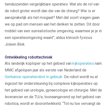
tienduizenden vergelijkbare operaties. Wat als de rol van
de robot groter wordt dan die van de chirurg? Wie is er
aansprakelijk als het misgaat? Met dat soort vragen gaan
we op pad om mensen aan het denken te zetten. Dit door
middel van een surrealistische omgeving, waarmee je je in
een operatieomgeving waant”, aldus klinisch fysicus
Joleen Blok.
Ontwikkeling robottechniek
Als landelijk koploper op het gebied van
kijkoperaties
nam
MMC afgelopen jaar als eerste van Nederland de
Senhance-operatierobot in gebruik
. De robot wordt nu al
ingezet ter ondersteuning bij complexe kijkoperaties op
het gebied van urologie, gynaecologie en chirurgie. Met de
leverancier en de TU/e, toonaangevend op het gebied van
robotica, wordt er doorontwikkeld. “Tot nu toe vervangt de