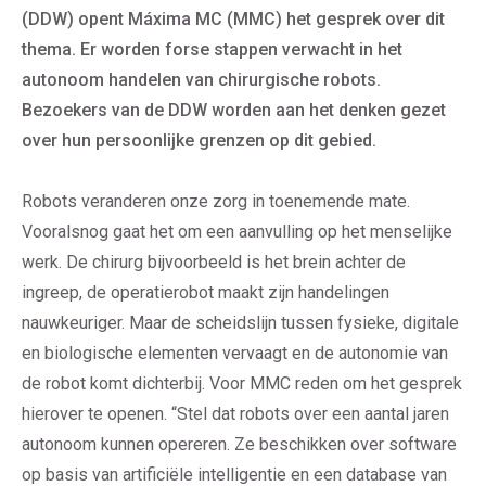
(DDW) opent Máxima MC (MMC) het gesprek over dit
thema. Er worden forse stappen verwacht in het
autonoom handelen van chirurgische robots.
Bezoekers van de DDW worden aan het denken gezet
over hun persoonlijke grenzen op dit gebied.
Robots veranderen onze zorg in toenemende mate.
Vooralsnog gaat het om een aanvulling op het menselijke
werk. De chirurg bijvoorbeeld is het brein achter de
ingreep, de operatierobot maakt zijn handelingen
nauwkeuriger. Maar de scheidslijn tussen fysieke, digitale
en biologische elementen vervaagt en de autonomie van
de robot komt dichterbij. Voor MMC reden om het gesprek
hierover te openen. “Stel dat robots over een aantal jaren
autonoom kunnen opereren. Ze beschikken over software
op basis van artificiële intelligentie en een database van