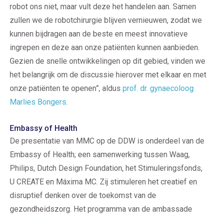
robot ons niet, maar vult deze het handelen aan. Samen
zullen we de robotchirurgie blijven vernieuwen, zodat we
kunnen bijdragen aan de beste en meest innovatieve
ingrepen en deze aan onze patiënten kunnen aanbieden.
Gezien de snelle ontwikkelingen op dit gebied, vinden we
het belangrijk om de discussie hierover met elkaar en met
onze patiënten te openen”, aldus
prof. dr. gynaecoloog
Marlies Bongers
.
Embassy of Health
De presentatie van MMC op de DDW is onderdeel van de
Embassy of Health; een samenwerking tussen Waag,
Philips, Dutch Design Foundation, het Stimuleringsfonds,
U CREATE en Máxima MC. Zij stimuleren het creatief en
disruptief denken over de toekomst van de
gezondheidszorg. Het programma van de ambassade