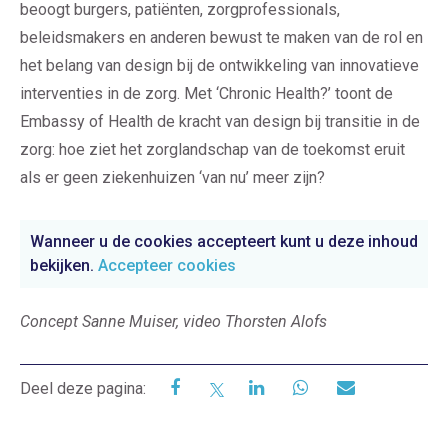
beoogt burgers, patiënten, zorgprofessionals,
beleidsmakers en anderen bewust te maken van de rol en
het belang van design bij de ontwikkeling van innovatieve
interventies in de zorg. Met ‘Chronic Health?’ toont de
Embassy of Health de kracht van design bij transitie in de
zorg: hoe ziet het zorglandschap van de toekomst eruit
als er geen ziekenhuizen ‘van nu’ meer zijn?
Wanneer u de cookies accepteert kunt u deze inhoud
bekijken.
Accepteer cookies
Concept Sanne Muiser, video Thorsten Alofs
Deel deze pagina: