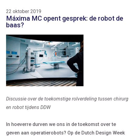
22 oktober 2019
Máxima MC opent gesprek: de robot de
baas?
Discussie over de toekomstige rolverdeling tussen chirurg
en robot tijdens DDW
In hoeverre durven we ons in de toekomst over te
geven aan operatierobots? Op de Dutch Design Week