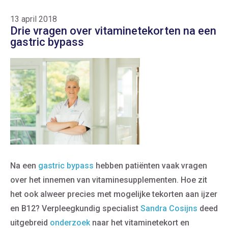
13 april 2018
Drie vragen over vitaminetekorten na een
gastric bypass
Na een
gastric bypass
hebben patiënten vaak vragen
over het innemen van vitaminesupplementen. Hoe zit
het ook alweer precies met mogelijke tekorten aan ijzer
en B12? Verpleegkundig specialist
Sandra Cosijns
deed
uitgebreid
onderzoek
naar het vitaminetekort en