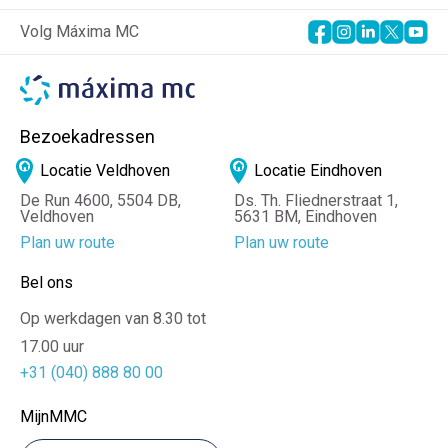
Volg Máxima MC
Bezoekadressen
Locatie Veldhoven
Locatie Eindhoven
De Run 4600, 5504 DB,
Ds. Th. Fliednerstraat 1,
Veldhoven
5631 BM, Eindhoven
Plan uw route
Plan uw route
Bel ons
Op werkdagen van 8.30 tot
17.00 uur
+31 (040) 888 80 00
MijnMMC