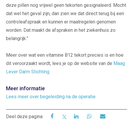
deze pillen nog vrijwel geen tekorten gesignaleerd. Mocht
dat wel het geval zijn, dan zien we dat direct terug bij een
controleafspraak en kunnen er maatregelen genomen
worden. Dat maakt de afspraken in het ziekenhuis zo
belangrijk.”
Meer over wat een vitamine B12 tekort precies is en hoe
dit veroorzaakt wordt, lees je op de website van de
Maag
Lever Darm Stichting.
Meer informatie
Lees meer over begeleiding na de operatie
Deel deze pagina: