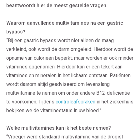
beantwoordt hier de meest gestelde vragen.
Waarom aanvullende multivitamines na een gastric
bypass?
“Bij een gastric bypass wordt niet alleen de maag
verkleind, ook wordt de darm omgeleid. Hierdoor wordt de
opname van calorieën beperkt, maar worden er ook minder
vitamines opgenomen. Hierdoor kan er een tekort aan
vitamines en mineralen in het lichaam ontstaan. Patiënten
wordt daarom altijd geadviseerd om levenslang
multivitamine te nemen om onder andere B12-deficiëntie
te voorkomen. Tijdens
controleafspraken
in het ziekenhuis
bekijken we de vitaminestatus in uw bloed.”
Welke multivitamines kan ik het beste nemen?
“Vroeger werd standaard multivitamine van de drogist