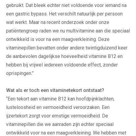
gebruikt. Dat bleek echter niet voldoende voor iemand na
een gastric bypass. Het verschilt natuurlijk per persoon
wat werkt. Maar na recent onderzoek onder onze
patiëntengroep raden we nu multivitamine aan die speciaal
ontwikkeld is voor na een maagverkleining. Deze
vitaminepillen bevatten onder andere twintigduizend keer
de aanbevolen dagelijkse hoeveelheid vitamine B12 en
hebben bij vrijwel iedereen voldoende effect, zonder
oprispingen.”
Wat als er toch een vitaminetekort ontstaat?
“Een tekort aan vitamine B12 kan hoofdpijnklachten,
lusteloosheid en vermoeidheid veroorzaken. Een
ijzertekort zorgt voor ernstige vermoeidheid. De
vitaminepillen die we aanraden zijn echter speciaal
ontwikkeld voor na een maagverkleining. We hebben met